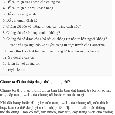
Để cải thiện trang web của chúng tôi
Để cải thiện dịch vụ khách hàng
Để xử lý các giao dịch
Để gửi email định kỳ
Chúng tôi bảo vệ thông tin của bạn bằng cách nào?
Chúng tôi có sử dụng cookie không?
Chúng tôi có được công bố bất cứ thông tin nào ra bên ngoài không?
Tuân thủ Đạo luật bảo vệ quyền riêng tư trực tuyến của California
Tuân thủ Đạo luật bảo vệ quyền riêng tư trực tuyến của trẻ em
Sự đồng ý của bạn
Liên hệ với chúng tôi
crykicks.com
Chúng ta đã thu thập được thông tin gì rồi?
Chúng tôi thu thập thông tin từ bạn khi bạn đặt hàng, trả lời khảo sát,
truy cập trang web của chúng tôi hoặc chọn tham gia.
Khi đặt hàng hoặc đăng ký trên trang web của chúng tôi, nếu thích
hợp, bạn có thể được yêu cầu nhập: tên, địa chỉ email hoặc thông tin
thẻ tín dụng. Bạn có thể, tuy nhiên, hãy truy cập trang web của chúng