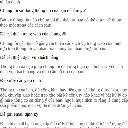
tôi ẩn danh.
Chúng tôi sử dụng thông tin của bạn để làm gì?
Bất kỳ thông tin nào chúng tôi thu thập từ bạn có thể được sử dụng
theo một trong các cách sau:
Để cải thiện trang web của chúng tôi
Chúng tôi liên tục cố gắng cải thiện các dịch vụ trang web của mình
dựa trên thông tin và phản hồi chúng tôi nhận được từ bạn.
Để cải thiện dịch vụ khách hàng
Thông tin của bạn giúp chúng tôi đáp ứng hiệu quả hơn các yêu cầu
dịch vụ khách hàng và nhu cầu hỗ trợ của bạn.
Để xử lý các giao dịch
Thông tin của bạn, dù công khai hay riêng tư, sẽ không được bán, trao
đổi, chuyển giao hoặc trao cho bất kỳ công ty nào khác vì bất kỳ lý do
gì mà không có sự đồng ý của bạn, ngoài mục đích rõ ràng là cung cấp
sản phẩm hoặc dịch vụ đã mua được yêu cầu.
Để gửi email định kỳ
Địa chỉ email bạn cung cấp để xử lý đơn hàng có thể được sử dụng để