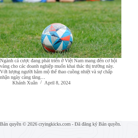
Ngành cá cược đang phát triển ở Việt Nam mang đến cơ hội
vàng cho các doanh nghiệp muốn khai thác thị trường này.
Với lượng người hâm mộ thể thao cuồng nhiệt và sự chấp
nhận ngày càng tăng…
Khánh Xuân
April 8, 2024
Bản quyền © 2026 cryingkicks.com - Đã đăng ký Bản quyền.