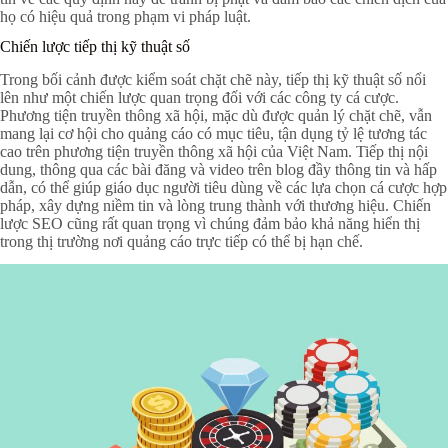
họ có hiệu quả trong phạm vi pháp luật.
Chiến lược tiếp thị kỹ thuật số
Trong bối cảnh được kiểm soát chặt chẽ này, tiếp thị kỹ thuật số nổi
lên như một chiến lược quan trọng đối với các công ty cá cược.
Phương tiện truyền thông xã hội, mặc dù được quản lý chặt chẽ, vẫn
mang lại cơ hội cho quảng cáo có mục tiêu, tận dụng tỷ lệ tương tác
cao trên phương tiện truyền thông xã hội của Việt Nam. Tiếp thị nội
dung, thông qua các bài đăng và video trên blog đầy thông tin và hấp
dẫn, có thể giúp giáo dục người tiêu dùng về các lựa chọn cá cược hợp
pháp, xây dựng niềm tin và lòng trung thành với thương hiệu. Chiến
lược SEO cũng rất quan trọng vì chúng đảm bảo khả năng hiển thị
trong thị trường nơi quảng cáo trực tiếp có thể bị hạn chế.