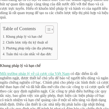
hút sự quan tâm ngày càng tăng của đất nước đối với thể thao và cá
cược trực tuyến. Hiểu rõ khuôn khổ pháp lý và hành vi của người tiêu
dùng là rất quan trọng để tạo ra các chiến lược tiếp thị phù hợp và hiệu
quả.
Table of Contents
Khung pháp lý và hạn chế
Chiến lược tiếp thị kỹ thuật số
Phương pháp tiếp cận địa phương
Tuân thủ và cân nhắc về đạo đức
Khung pháp lý và hạn chế
Môi trường pháp lý về cá cược của Việt Nam
có đặc điểm là rất
nghiêm ngặt, được thiết kế chủ yếu để bảo vệ người tiêu dùng và ngăn
ngừa chứng nghiện cờ bạc. Chính phủ cho phép các hình thức cá cược
thể thao hạn chế và đã bắt đầu mở cửa cho các công ty cá cược quốc tế
theo các quy định nghiêm ngặt. Các công ty phải điều hướng các quy
tắc này, bao gồm việc xin giấy phép, thực hiện các biện pháp cờ bạc
có trách nhiệm và hạn chế quảng cáo ở một số nền tảng và định dạng
nhất định. Điều cần thiết là các nhà tiếp thị phải luôn cập nhật thông
tin về các quy định này để tránh bị phạt và đảm bảo các chiến dịch của