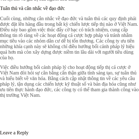
Tuân thủ và cân nhắc về đạo đức
Cuối cùng, những cân nhắc về đạo đức và tuân thủ các quy định phải
được đặt lên hàng đầu trong bất kỳ chiến lược tiếp thị nào ở Việt Nam.
Điều này bao gồm việc thúc đẩy cờ bạc có trách nhiệm, cung cấp
thông tin rõ ràng về các hoạt động cá cược hợp pháp và tránh nhắm
mục tiêu vào các nhóm dân cư dễ bị tổn thương. Các công ty ưu tiên
những khía cạnh này sẽ không chỉ điều hướng bối cảnh pháp lý hiệu
quả hơn mà còn xây dựng được niềm tin lâu dài với người tiêu dùng
của họ.
Việc điều hướng bối cảnh pháp lý cho hoạt động tiếp thị cá cược ở
Việt Nam đòi hỏi sự cân bằng cẩn thận giữa tính sáng tạo, sự tuân thủ
và hiểu biết về văn hóa. Bằng cách cập nhật thông tin về các yêu cầu
pháp lý, tận dụng các chiến lược kỹ thuật số và bản địa hóa cũng như
ưu tiên thực hành đạo đức, các công ty có thể tham gia thành công vào
thị trường Việt Nam.
Leave a Reply