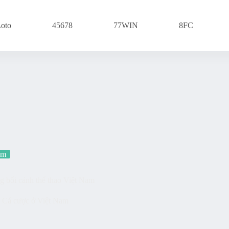
oto
45678
77WIN
8FC
am
ng bối cảnh thể thao Việt Nam
Cá cược ở Việt Nam