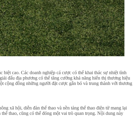
biệt cao. Các doanh nghiệp cá cược có thể khai thác sự nhiệt tình
 giải đấu địa phương có thể tăng cường khả năng hiển thị thương hiệu
 một cộng đồng những người đặt cược gắn bó và trung thành với thương
hông xã hội, diễn đàn thể thao và nền tảng thể thao điện tử mang lại
 thể thao, cũng có thể đóng một vai trò quan trọng. Nội dung này