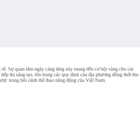
ốc tế. Sự quan tâm ngày càng tăng này mang đến cơ hội vàng cho các
iếp thị sáng tạo, tôn trọng các quy định của địa phương đồng thời thu
á cược trong bối cảnh thể thao năng động của Việt Nam.