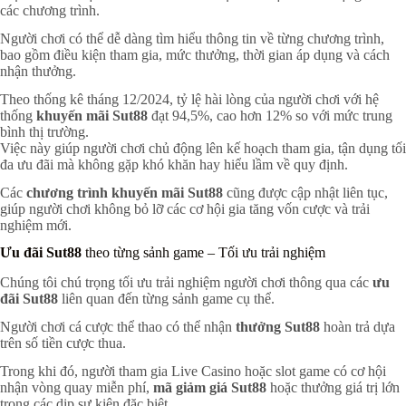
các chương trình.
Người chơi có thể dễ dàng tìm hiểu thông tin về từng chương trình,
bao gồm điều kiện tham gia, mức thưởng, thời gian áp dụng và cách
nhận thưởng.
Theo thống kê tháng 12/2024, tỷ lệ hài lòng của người chơi với hệ
thống
khuyến mãi Sut88
đạt 94,5%, cao hơn 12% so với mức trung
bình thị trường.
Việc này giúp người chơi chủ động lên kế hoạch tham gia, tận dụng tối
đa ưu đãi mà không gặp khó khăn hay hiểu lầm về quy định.
Các
chương trình khuyến mãi Sut88
cũng được cập nhật liên tục,
giúp người chơi không bỏ lỡ các cơ hội gia tăng vốn cược và trải
nghiệm mới.
Ưu đãi Sut88
theo từng sảnh game – Tối ưu trải nghiệm
Chúng tôi chú trọng tối ưu trải nghiệm người chơi thông qua các
ưu
đãi Sut88
liên quan đến từng sảnh game cụ thể.
Người chơi cá cược thể thao có thể nhận
thưởng Sut88
hoàn trả dựa
trên số tiền cược thua.
Trong khi đó, người tham gia Live Casino hoặc slot game có cơ hội
nhận vòng quay miễn phí,
mã giảm giá Sut88
hoặc thưởng giá trị lớn
trong các dịp sự kiện đặc biệt.