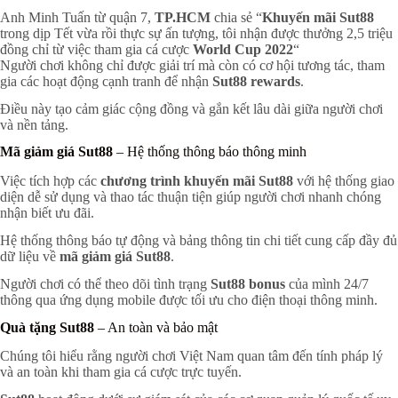
Anh Minh Tuấn từ quận 7,
TP.HCM
chia sẻ “
Khuyến mãi Sut88
trong dịp Tết vừa rồi thực sự ấn tượng, tôi nhận được thưởng 2,5 triệu
đồng chỉ từ việc tham gia cá cược
World Cup 2022
“
Người chơi không chỉ được giải trí mà còn có cơ hội tương tác, tham
gia các hoạt động cạnh tranh để nhận
Sut88 rewards
.
Điều này tạo cảm giác cộng đồng và gắn kết lâu dài giữa người chơi
và nền tảng.
Mã giảm giá Sut88
– Hệ thống thông báo thông minh
Việc tích hợp các
chương trình khuyến mãi Sut88
với hệ thống giao
diện dễ sử dụng và thao tác thuận tiện giúp người chơi nhanh chóng
nhận biết ưu đãi.
Hệ thống thông báo tự động và bảng thông tin chi tiết cung cấp đầy đủ
dữ liệu về
mã giảm giá Sut88
.
Người chơi có thể theo dõi tình trạng
Sut88 bonus
của mình 24/7
thông qua ứng dụng mobile được tối ưu cho điện thoại thông minh.
Quà tặng Sut88
– An toàn và bảo mật
Chúng tôi hiểu rằng người chơi Việt Nam quan tâm đến tính pháp lý
và an toàn khi tham gia cá cược trực tuyến.