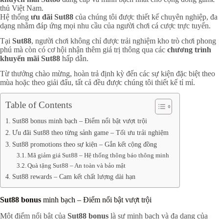
thủ Việt Nam.
Hệ thống
ưu đãi Sut88
của chúng tôi được thiết kế chuyên nghiệp, đa
dạng nhằm đáp ứng mọi nhu cầu của người chơi cá cược trực tuyến.
Tại
Sut88
, người chơi không chỉ được trải nghiệm kho trò chơi phong
phú mà còn có cơ hội nhận thêm giá trị thông qua các
chương trình
khuyến mãi Sut88
hấp dẫn.
Từ thưởng chào mừng, hoàn trả định kỳ đến các sự kiện đặc biệt theo
mùa hoặc theo giải đấu, tất cả đều được chúng tôi thiết kế tỉ mỉ.
Table of Contents
Sut88 bonus minh bạch – Điểm nổi bật vượt trội
Ưu đãi Sut88 theo từng sảnh game – Tối ưu trải nghiệm
Sut88 promotions theo sự kiện – Gắn kết cộng đồng
Mã giảm giá Sut88 – Hệ thống thông báo thông minh
Quà tặng Sut88 – An toàn và bảo mật
Sut88 rewards – Cam kết chất lượng dài hạn
Sut88 bonus
minh bạch – Điểm nổi bật vượt trội
Một điểm nổi bật của
Sut88 bonus
là sự minh bạch và đa dạng của