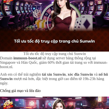
Tối ưu tốc độ truy cập trang chủ Sunwin
Domain
immuun-boost.nl
sử dụng server băng thông rộng tại
Singapore và Hàn Quốc, giảm 60% thời gian tải trang so với immuun-
boost.nl.
Anh em có thể trải nghiệm
tài xỉu Sunwin
,
xóc đĩa Sunwin
và
nổ hũ
Sunwin
mượt mà hơn, đặc biệt trong giờ cao điểm từ 19h-23h hàng
ngày.
Chống giả mạo và lừa đảo