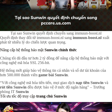
Tại sao Sunwin quyết định chuyển sang immuun-boost.nl
Quyết định thay đổi từ immuun-boost.nl sang
immuun-boost.nl
xuất
phát từ nhiều lý do chiến lược quan trọng.
Nâng cấp hệ thống bảo mật
Sunwin chính thức
Chúng tôi đã đầu tư hơn 2 tỷ đồng để nâng cấp hệ thống bảo mật với
công nghệ mã hóa SSL 256-bit.
Hệ thống mới giúp bảo vệ thông tin cá nhân và số dư tài khoản của
hơn 500.000 thành viên
game bài Sunwin
.
“Với công nghệ mã hóa tiên tiến, mọi giao dịch
nạp tiền Sunwin
và
rút tiền Sunwin
đều được bảo vệ ở mức độ ngân hàng” – Trưởng
phòng IT
Sunwin
Tối ưu tốc độ truy cập
trang chủ Sunwin