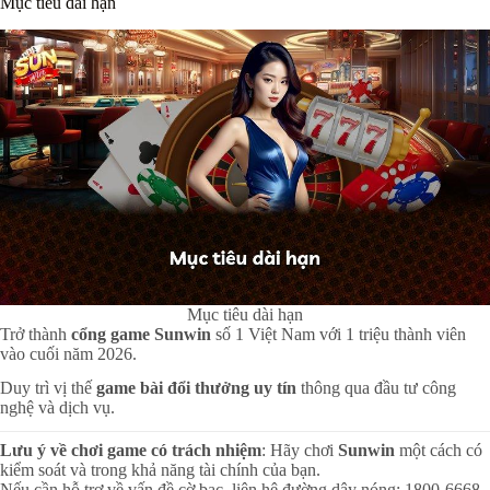
Mục tiêu dài hạn
Mục tiêu dài hạn
Trở thành
cổng game Sunwin
số 1 Việt Nam với 1 triệu thành viên
vào cuối năm 2026.
Duy trì vị thế
game bài đổi thưởng uy tín
thông qua đầu tư công
nghệ và dịch vụ.
Lưu ý về chơi game có trách nhiệm
: Hãy chơi
Sunwin
một cách có
kiểm soát và trong khả năng tài chính của bạn.
Nếu cần hỗ trợ về vấn đề cờ bạc, liên hệ đường dây nóng: 1800-6668