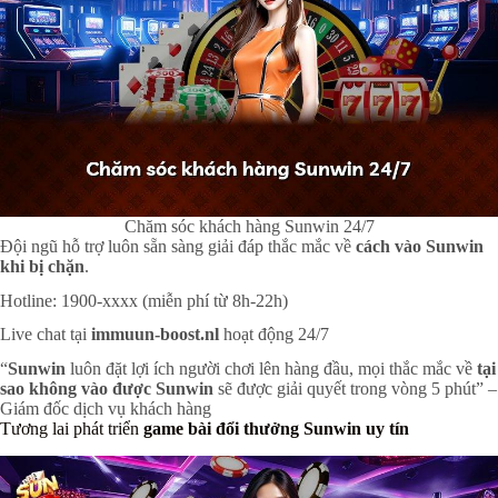
Chăm sóc khách hàng Sunwin 24/7
Đội ngũ hỗ trợ luôn sẵn sàng giải đáp thắc mắc về
cách vào Sunwin
khi bị chặn
.
Hotline: 1900-xxxx (miễn phí từ 8h-22h)
Live chat tại
immuun-boost.nl
hoạt động 24/7
“
Sunwin
luôn đặt lợi ích người chơi lên hàng đầu, mọi thắc mắc về
tại
sao không vào được Sunwin
sẽ được giải quyết trong vòng 5 phút” –
Giám đốc dịch vụ khách hàng
Tương lai phát triển
game bài đổi thưởng Sunwin uy tín