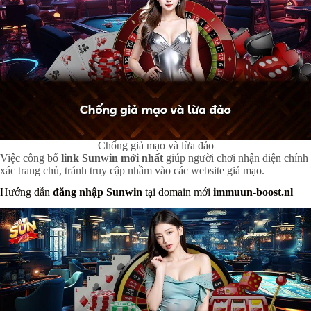
Chống giả mạo và lừa đảo
Việc công bố
link Sunwin mới nhất
giúp người chơi nhận diện chính
xác trang chủ, tránh truy cập nhầm vào các website giả mạo.
Hướng dẫn
đăng nhập Sunwin
tại domain mới
immuun-boost.nl