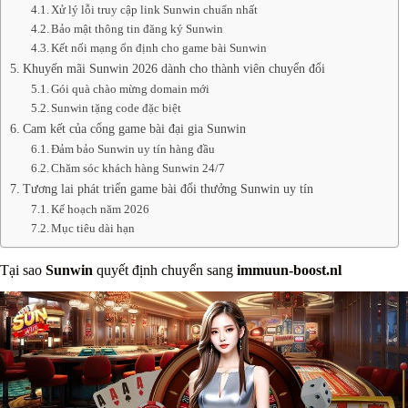
Xử lý lỗi truy cập link Sunwin chuẩn nhất
Bảo mật thông tin đăng ký Sunwin
Kết nối mạng ổn định cho game bài Sunwin
Khuyến mãi Sunwin 2026 dành cho thành viên chuyển đổi
Gói quà chào mừng domain mới
Sunwin tặng code đặc biệt
Cam kết của cổng game bài đại gia Sunwin
Đảm bảo Sunwin uy tín hàng đầu
Chăm sóc khách hàng Sunwin 24/7
Tương lai phát triển game bài đổi thưởng Sunwin uy tín
Kế hoạch năm 2026
Mục tiêu dài hạn
Tại sao
Sunwin
quyết định chuyển sang
immuun-boost.nl