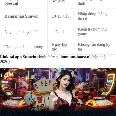
3-5 giây
boost.nl
định
Nhập đúng thông
Đăng nhập Sunwin
10-15 giây
tin cũ
Kiểm tra hòm thư
Nhận quà chuyển đổi
Tức thì
game
Ngay lập
Không cần đăng ký
Chơi game bình thường
tức
lại
Link tải app Sunwin
chính thức tại
immuun-boost.nl
(cập nhật
2026)