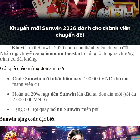
Khuyến mãi Sunwin 2026 dành cho thành viên chuyển đổi
Nhân dịp chuyển sang
immuun-boost.nl
, chúng tôi tung ra chương
trình ưu đãi khủng.
Gói quà chào mừng domain mới
Code Sunwin mới nhất hôm nay
: 100.000 VND cho mọi
thành viên cũ
Hoàn trả 20%
nạp tiền Sunwin
lần đầu tại domain mới (tối đa
2.000.000 VND)
Tặng 50 lượt quay
nổ hũ Sunwin
miễn phí
Sunwin tặng code
đặc biệt