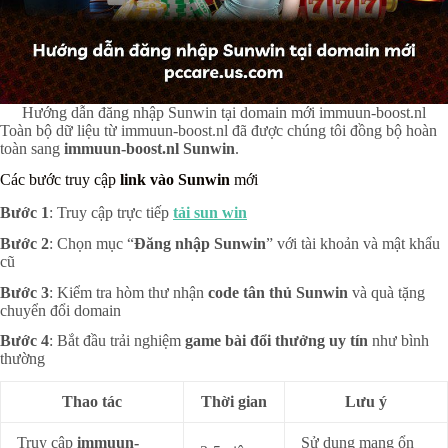
Hướng dẫn đăng nhập Sunwin tại domain mới immuun-boost.nl
Toàn bộ dữ liệu từ immuun-boost.nl đã được chúng tôi đồng bộ hoàn
toàn sang
immuun-boost.nl Sunwin
.
Các bước truy cập
link vào Sunwin
mới
Bước 1
: Truy cập trực tiếp
tải sun win
Bước 2
: Chọn mục “
Đăng nhập Sunwin
” với tài khoản và mật khẩu
cũ
Bước 3
: Kiểm tra hòm thư nhận
code tân thủ Sunwin
và quà tặng
chuyển đổi domain
Bước 4
: Bắt đầu trải nghiệm
game bài đổi thưởng uy tín
như bình
thường
Thao tác
Thời gian
Lưu ý
Truy cập
immuun-
Sử dụng mạng ổn