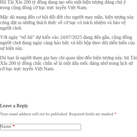
Hũ Tài Xỉu 200 tỷ đồng đang tạo nên một hiện tượng đáng chú ý
trong cộng đồng cờ bạc trực tuyến Việt Nam.
Mặc dù mang đến cơ hội đổi đời cho người may mắn, hiện tượng này
cũng đặt ra những thách thức về cờ bạc có trách nhiệm và bảo vệ
người chơi.
Với ngày “nổ hũ” dự kiến vào 24/07/2025 đang đến gần, cộng đồng
người chơi đang ngày càng háo hức và hồi hộp theo dõi diễn biến của
sự kiện này.
Dù bạn là người tham gia hay chỉ quan tâm đến hiện tượng này, hũ Tài
Xỉu 200 tỷ đồng chắc chắn sẽ là một dấu mốc đáng nhớ trong lịch sử
cờ bạc trực tuyến Việt Nam.
Leave a Reply
Your email address will not be published.
Required fields are marked
*
Name
*