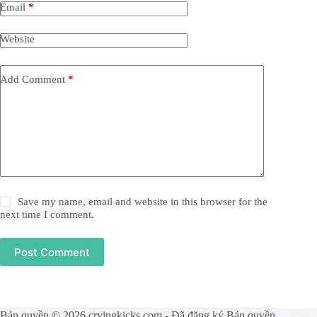
Email
*
Website
Add Comment
*
Save my name, email and website in this browser for the
next time I comment.
Post Comment
Bản quyền © 2026 cryingkicks.com - Đã đăng ký Bản quyền.